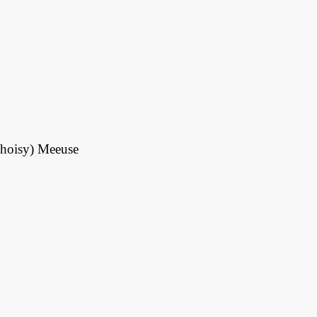
hoisy) Meeuse