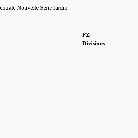
entrale Nouvelle Serie Jardin
FZ
Divisions